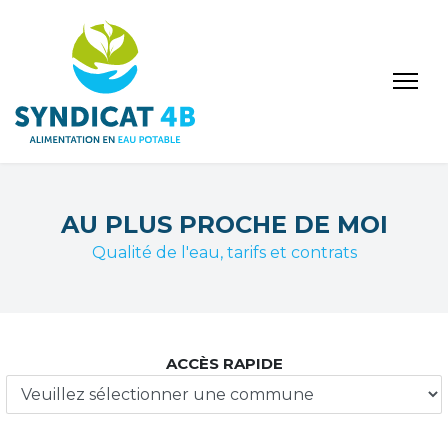
AU PLUS PROCHE DE MOI
Qualité de l'eau, tarifs et contrats
ACCÈS RAPIDE