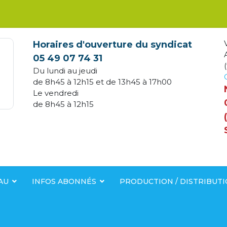
Horaires d'ouverture du syndicat
05 49 07 74 31
(
Du lundi au jeudi
de 8h45 à 12h15 et de 13h45 à 17h00
Le vendredi
de 8h45 à 12h15
AU
INFOS ABONNÉS
PRODUCTION / DISTRIBUT