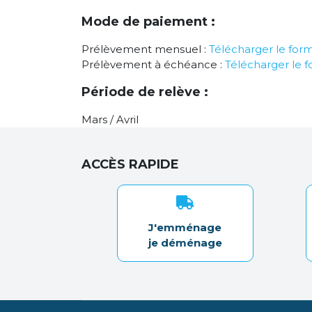
Mode de paiement :
Prélèvement mensuel :
Télécharger le form
Prélèvement à échéance :
Télécharger le f
Période de relève :
Mars / Avril
ACCÈS RAPIDE
J'emménage
je déménage