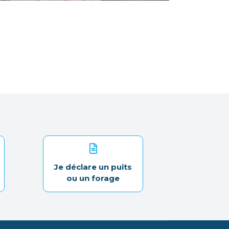
Je déclare un puits
ou un forage