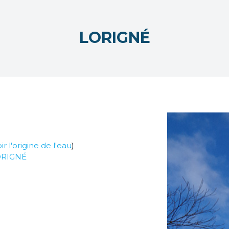
LORIGNÉ
ir l'origine de l'eau
)
ORIGNÉ