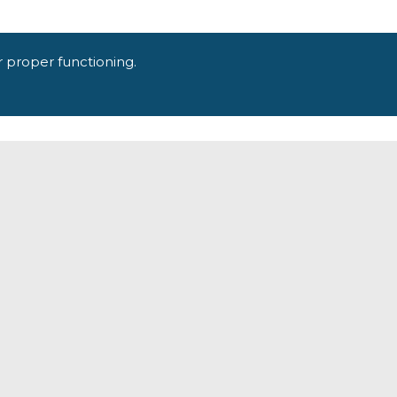
r proper functioning.