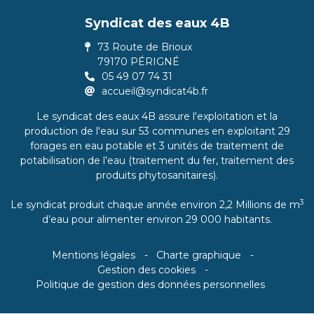
Syndicat des eaux 4B
73 Route de Brioux
79170 PÉRIGNÉ
05 49 07 74 31
accueil@syndicat4b.fr
Le syndicat des eaux 4B assure l'exploitation et la
production de l'eau sur 53 communes en exploitant 29
forages en eau potable et 3 unités de traitement de
potabilisation de l’eau (traitement du fer, traitement des
produits phytosanitaires).
3
Le syndicat produit chaque année environ 2,2 Millions de m
d’eau pour alimenter environ 29 000 habitants.
Mentions légales
Charte graphique
Gestion des cookies
Politique de gestion des données personnelles