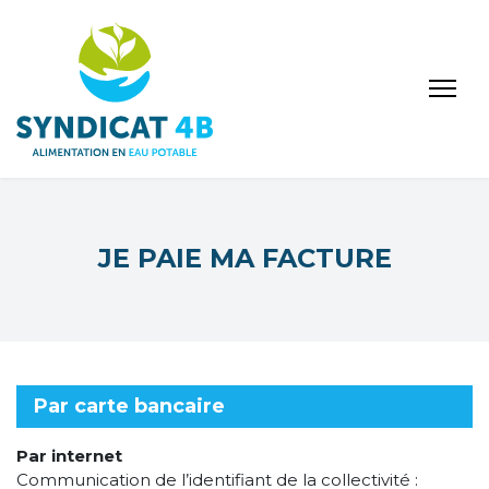
JE PAIE MA FACTURE
Par carte bancaire
Par internet
Communication de l’identifiant de la collectivité :