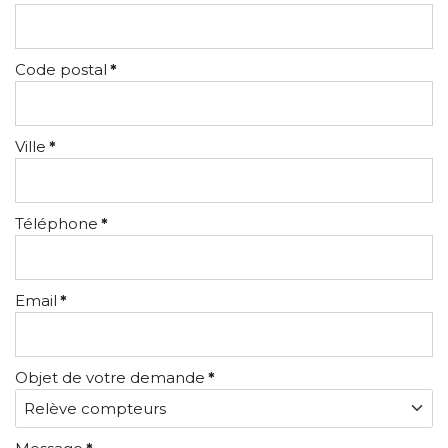
Code postal
*
Ville
*
Téléphone
*
Email
*
Objet de votre demande
*