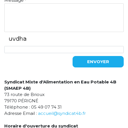
Message
*
ENVOYER
Syndicat Mixte d'Alimentation en Eau Potable 4B
(SMAEP 4B)
73 route de Brioux
79170 PÉRIGNÉ
Téléphone : 05 49 07 74 31
Adresse Email :
accueil@syndicat4b.fr
Horaire d'ouverture du syndicat