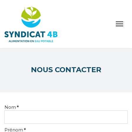
NOUS CONTACTER
Nom
*
Prénom
*