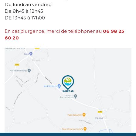
Du lundi au vendredi
De 8h45 à 12h45
DE 13h45 à 17h00
En cas d'urgence, merci de téléphoner au
06 98 25
60 20