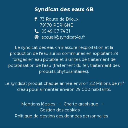
Syndicat des eaux 4B
73 Route de Brioux
79170 PÉRIGNÉ
05 49 07 74 31
accueil@syndicat4b.fr
Le syndicat des eaux 4B assure l'exploitation et la
production de l'eau sur 53 communes en exploitant 29
forages en eau potable et 3 unités de traitement de
potabilisation de l’eau (traitement du fer, traitement des
produits phytosanitaires).
3
Le syndicat produit chaque année environ 2,2 Millions de m
d’eau pour alimenter environ 29 000 habitants.
Mentions légales
Charte graphique
Gestion des cookies
Politique de gestion des données personnelles