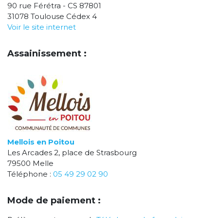
90 rue Férétra - CS 87801
31078 Toulouse Cédex 4
Voir le site internet
Assainissement :
Mellois en Poitou
Les Arcades 2, place de Strasbourg
79500 Melle
Téléphone :
05 49 29 02 90
Mode de paiement :