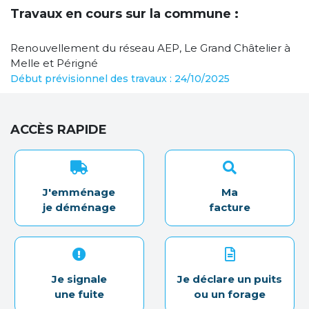
Travaux en cours sur la commune :
Renouvellement du réseau AEP, Le Grand Châtelier à
Melle et Périgné
Début prévisionnel des travaux : 24/10/2025
ACCÈS RAPIDE
J'emménage
Ma
je déménage
facture
Je signale
Je déclare un puits
une fuite
ou un forage