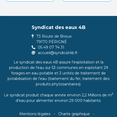
Syndicat des eaux 4B
73 Route de Brioux
79170 PÉRIGNÉ
05 49 07 74 31
accueil@syndicat4b.fr
Le syndicat des eaux 4B assure l'exploitation et la
production de l'eau sur 53 communes en exploitant 29
forages en eau potable et 3 unités de traitement de
potabilisation de l’eau (traitement du fer, traitement des
produits phytosanitaires).
3
Le syndicat produit chaque année environ 2,2 Millions de m
d’eau pour alimenter environ 29 000 habitants.
Mentions légales
Charte graphique