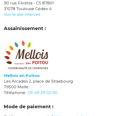
90 rue Férétra - CS 87801
31078 Toulouse Cédex 4
Voir le site internet
Assainissement :
Mellois en Poitou
Les Arcades 2, place de Strasbourg
79500 Melle
Téléphone :
05 49 29 02 90
Mode de paiement :